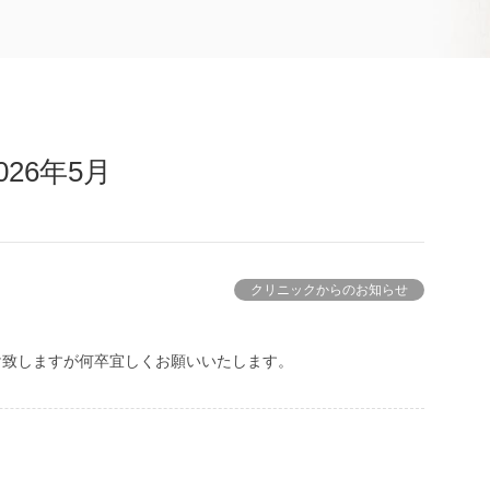
026年5月
クリニックからのお知らせ
け致しますが何卒宜しくお願いいたします。