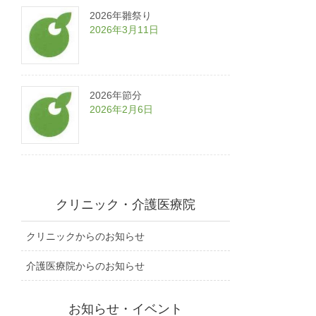
2026年雛祭り
2026年3月11日
2026年節分
2026年2月6日
クリニック・介護医療院
クリニックからのお知らせ
介護医療院からのお知らせ
お知らせ・イベント