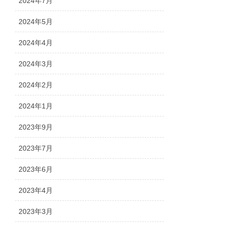
2024年7月
2024年5月
2024年4月
2024年3月
2024年2月
2024年1月
2023年9月
2023年7月
2023年6月
2023年4月
2023年3月