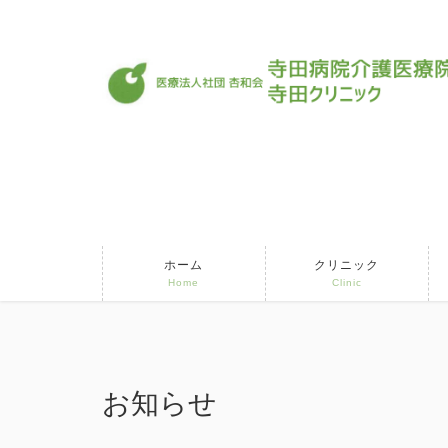
ホーム
クリニック
Home
Clinic
お知らせ