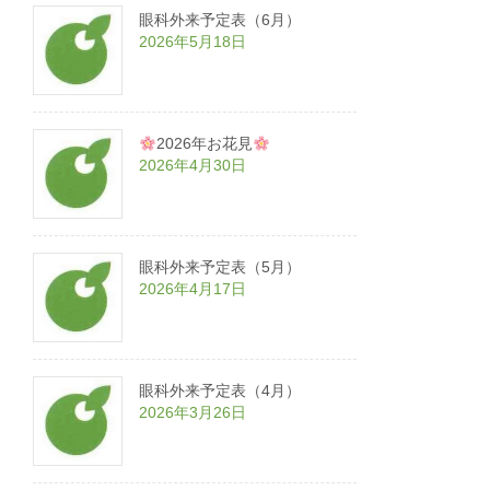
眼科外来予定表（6月）
2026年5月18日
2026年お花見
2026年4月30日
眼科外来予定表（5月）
2026年4月17日
眼科外来予定表（4月）
2026年3月26日