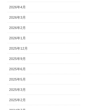
2026年4月
2026年3月
2026年2月
2026年1月
2025年12月
2025年9月
2025年6月
2025年5月
2025年3月
2025年2月