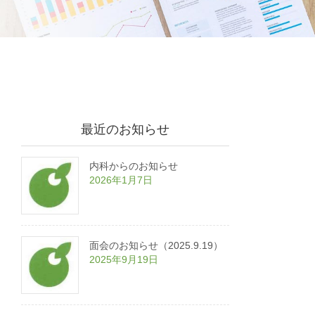
最近のお知らせ
内科からのお知らせ
2026年1月7日
面会のお知らせ（2025.9.19）
2025年9月19日