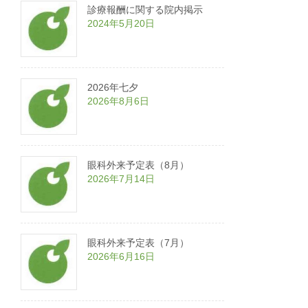
診療報酬に関する院内掲示
2024年5月20日
2026年七夕
2026年8月6日
眼科外来予定表（8月）
2026年7月14日
眼科外来予定表（7月）
2026年6月16日