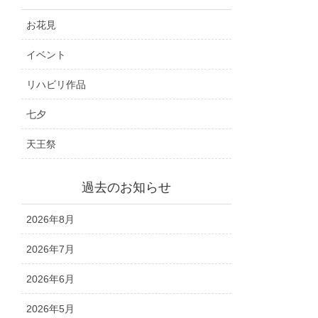
お花見
イベント
リハビリ作品
七夕
天王祭
過去のお知らせ
2026年8月
2026年7月
2026年6月
2026年5月