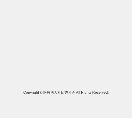
Copyright © 医療法人社団杏和会 All Rights Reserved.