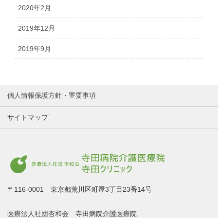
2020年2月
2019年12月
2019年9月
個人情報保護方針・重要事項
サイトマップ
〒116-0001 東京都荒川区町屋3丁目23番14号
医療法人社団杏和会 寺田病院介護医療院