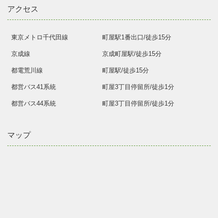
アクセス
東京メトロ千代田線
町屋駅1番出口/徒歩15分
京成線
京成町屋駅/徒歩15分
都電荒川線
町屋駅/徒歩15分
都営バス41系統
町屋3丁目停留所/徒歩1分
都営バス44系統
町屋3丁目停留所/徒歩1分
マップ