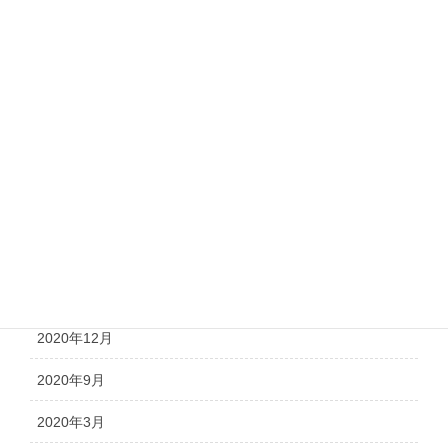
2021年8月
2021年7月
2021年6月
2021年5月
2021年4月
2021年3月
2021年2月
2021年1月
2020年12月
2020年9月
2020年3月