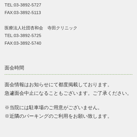
TEL:03-3892-5727
FAX:03-3892-5113
医療法人社団杏和会 寺田クリニック
TEL:03-3892-5725
FAX:03-3892-5740
面会時間
面会情報はお知らせにて都度掲載しております。
急遽面会中止になることもございます。ご了承ください。
※当院には駐車場のご用意がございません。
※近隣のパーキングのご利用をお願い致します。