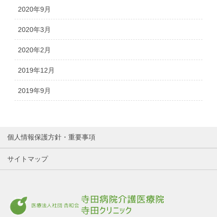
2020年9月
2020年3月
2020年2月
2019年12月
2019年9月
個人情報保護方針・重要事項
サイトマップ