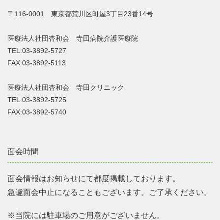
〒116-0001 東京都荒川区町屋3丁目23番14号
医療法人社団杏和会 寺田病院介護医療院
TEL:03-3892-5727
FAX:03-3892-5113
医療法人社団杏和会 寺田クリニック
TEL:03-3892-5725
FAX:03-3892-5740
面会時間
面会情報はお知らせにて都度掲載しております。
急遽面会中止になることもございます。ご了承ください。
※当院には駐車場のご用意がございません。