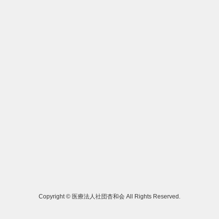
Copyright © 医療法人社団杏和会 All Rights Reserved.