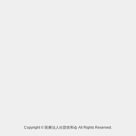
Copyright © 医療法人社団杏和会 All Rights Reserved.