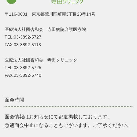
〒116-0001 東京都荒川区町屋3丁目23番14号
医療法人社団杏和会 寺田病院介護医療院
TEL:03-3892-5727
FAX:03-3892-5113
医療法人社団杏和会 寺田クリニック
TEL:03-3892-5725
FAX:03-3892-5740
面会時間
面会情報はお知らせにて都度掲載しております。
急遽面会中止になることもございます。ご了承ください。