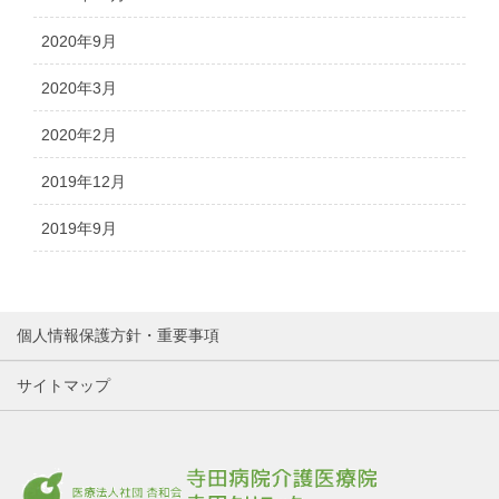
2020年9月
2020年3月
2020年2月
2019年12月
2019年9月
個人情報保護方針・重要事項
サイトマップ