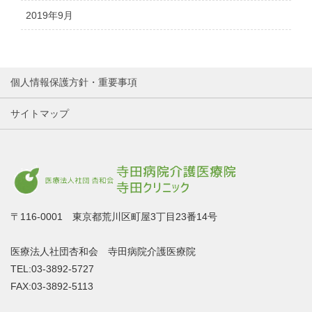
2019年9月
個人情報保護方針・重要事項
サイトマップ
〒116-0001 東京都荒川区町屋3丁目23番14号
医療法人社団杏和会 寺田病院介護医療院
TEL:03-3892-5727
FAX:03-3892-5113