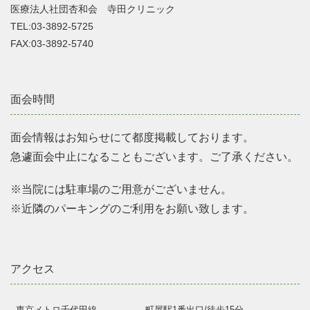
医療法人社団杏和会 寺田クリニック
TEL:03-3892-5725
FAX:03-3892-5740
面会時間
面会情報はお知らせにて都度掲載しております。
急遽面会中止になることもございます。ご了承ください。
※当院には駐車場のご用意がございません。
※近隣のパーキングのご利用をお願い致します。
アクセス
東京メトロ千代田線
町屋駅1番出口/徒歩15分