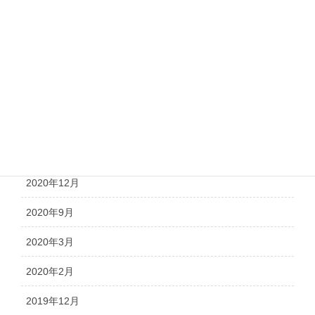
2021年6月
2021年5月
2021年4月
2021年3月
2021年2月
2021年1月
2020年12月
2020年9月
2020年3月
2020年2月
2019年12月