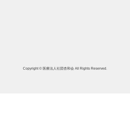
Copyright © 医療法人社団杏和会 All Rights Reserved.